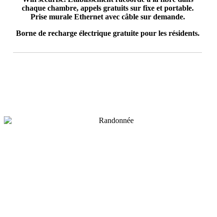
chaque chambre, appels gratuits sur fixe et portable.
Prise murale Ethernet avec câble sur demande.
Borne de recharge électrique gratuite pour les résidents.