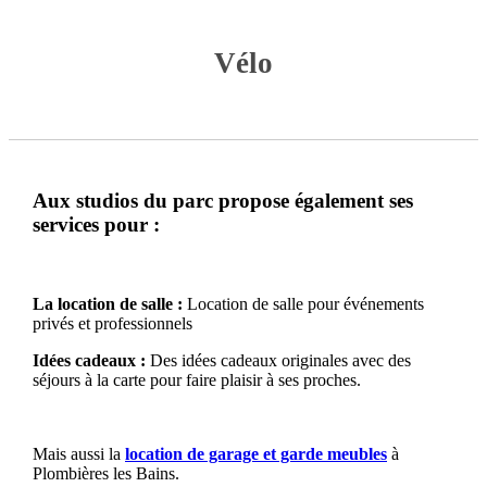
Vélo
Aux studios du parc propose également ses
services pour :
La location de salle :
Location de salle pour événements
privés et professionnels
Idées cadeaux :
Des idées cadeaux originales avec des
séjours à la carte pour faire plaisir à ses proches.
Mais aussi la
location de garage et garde meubles
à
Plombières les Bains.