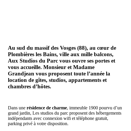
Au sud du massif des Vosges (88), au cœur de
Plombières les Bains, ville aux mille balcons,
Aux Studios du Parc vous ouvre ses portes et
vous accueille. Monsieur et Madame
Grandjean vous proposent toute l’année la
location de gîtes, studios, appartements et
chambres d’hôtes.
Dans une
résidence de charme
, immeuble 1900 pourvu d’un
grand jardin, Les studios du parc proposent des hébergements
indépendants avec connexion wifi et téléphone gratuit,
parking privé à votre disposition.