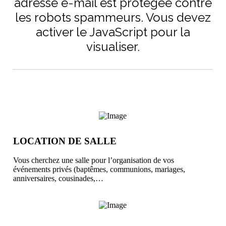
adresse e-mail est protégée contre
les robots spammeurs. Vous devez
activer le JavaScript pour la
visualiser.
LOCATION DE SALLE
Vous cherchez une salle pour l’organisation de vos
événements privés (baptêmes, communions, mariages,
anniversaires, cousinades,…