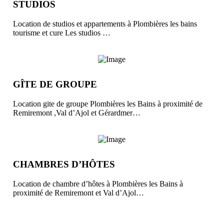
STUDIOS
Location de studios et appartements à Plombières les bains
tourisme et cure Les studios …
GÎTE DE GROUPE
Location gite de groupe Plombières les Bains à proximité de
Remiremont ,Val d’Ajol et Gérardmer…
CHAMBRES D’HÔTES
Location de chambre d’hôtes à Plombières les Bains à
proximité de Remiremont et Val d’Ajol…