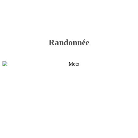
Randonnée