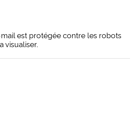
mail est protégée contre les robots
 visualiser.