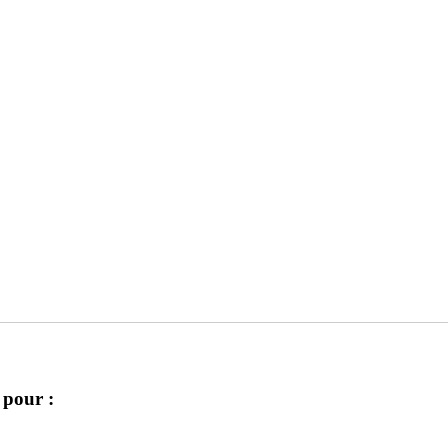
 pour :