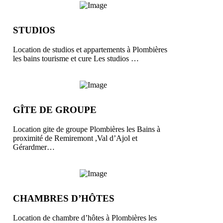
STUDIOS
Location de studios et appartements à Plombières
les bains tourisme et cure Les studios …
GÎTE DE GROUPE
Location gite de groupe Plombières les Bains à
proximité de Remiremont ,Val d’Ajol et
Gérardmer…
CHAMBRES D’HÔTES
Location de chambre d’hôtes à Plombières les