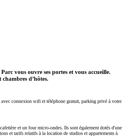
Parc vous ouvre ses portes et vous accueille.
t chambres d’hôtes.
vec connexion wifi et téléphone gratuit, parking privé à votre
cafetière et un four micro-ondes. Ils sont également dotés d'une
s et tarifs relatifs à la location de studios et appartements à