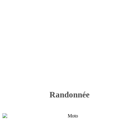
Randonnée