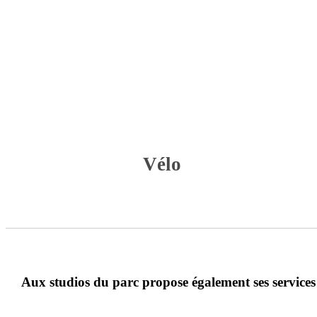
Vélo
Aux studios du parc propose également ses services