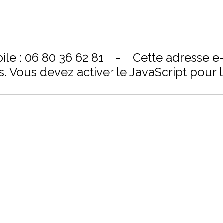
ile : 06 80 36 62 81 -
Cette adresse e-
Vous devez activer le JavaScript pour la